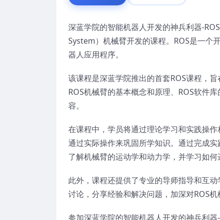
深蓝学院的智能机器人开发的神兵利器-ROS机械
System）机械臂开发的课程。ROS是
器人应用程序。
该课程是深蓝学院推出的首套ROS课程，旨
ROS机械臂的基本概念和原理、ROS软件
容。
在课程中，学员将通过理论学习和实践操作
通过实际操作来巩固所学知识。通过完成实
了解机械臂的运动学和动力学，并学习如何
此外，课程还提供了专业的导师指导和互动
讨论，分享经验和解决问题，加深对ROS
参加深蓝学院的智能机器人开发的神兵利器-