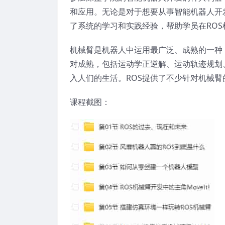
和应用。无论是对于想要从事智能机器人开
了系统的学习和实践经验，帮助学员在RO
机械臂是机器人中运用最广泛、成熟的一种
对成熟，包括运动学正逆解、运动轨迹规划
入人们的生活。ROS提供了不少针对机械臂的
课程截图：