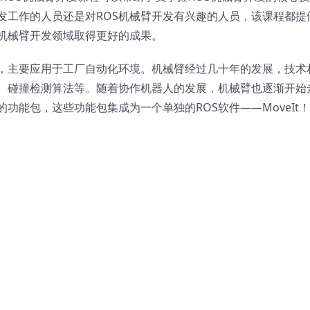
发工作的人员还是对ROS机械臂开发有兴趣的人员，该课程都提
S机械臂开发领域取得更好的成果。
，主要应用于工厂自动化环境。机械臂经过几十年的发展，技术
、碰撞检测算法等。随着协作机器人的发展，机械臂也逐渐开始
功能包，这些功能包集成为一个单独的ROS软件——MoveIt