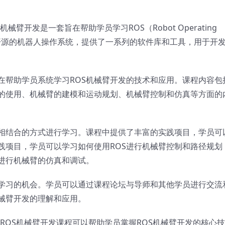
臂开发是一套旨在帮助学员学习ROS（Robot Operating
一个开源的机器人操作系统，提供了一系列的软件库和工具，用于开
在帮助学员系统学习ROS机械臂开发的技术和应用。课程内容包
库的使用、机械臂的建模和运动规划、机械臂控制和仿真等方面的
相结合的方式进行学习。课程中提供了丰富的实践项目，学员可
践项目，学员可以学习如何使用ROS进行机械臂控制和路径规划
进行机械臂的仿真和调试。
学习的机会。学员可以通过课程论坛与导师和其他学员进行交流
机械臂开发的理解和应用。
ROS机械臂开发课程可以帮助学员掌握ROS机械臂开发的核心