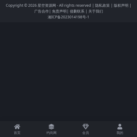
Copyright © 2026
星空资源网
- All rights reserved |
隐私政策
|
版权声明
|
广告合作
|
免责声明
|
侵删联系
|
关于我们
湘ICP备2023014198号-1
首页
约尚网
会员
我的