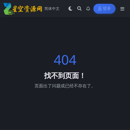
登录
404
找不到页面！
页面出了问题或已经不存在了。